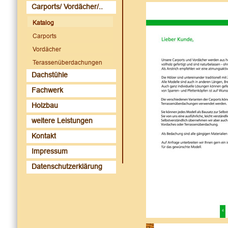
Carports/ Vordächer/..
Katalog
Carports
Vordächer
Terassenüberdachungen
Dachstühle
Fachwerk
Holzbau
weitere Leistungen
Kontakt
Impressum
Datenschutzerklärung