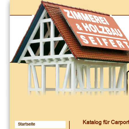
Katalog für Carpor
Startseite